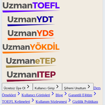
Ders
Ücretsiz Üye Ol
Kullanıcı Girişi
Şifremi Unuttum
Örnekleri
Kullanıcı Görüşleri
Blog
Garantili Eğitim
TOEFL Kelimeleri
Kullanım Sözleşmesi
Gizlilik Politikası