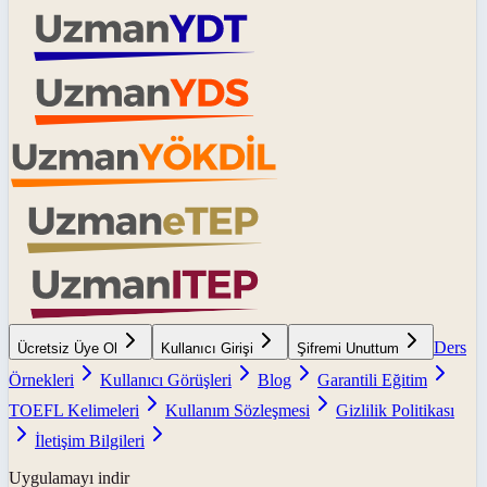
Ders
Ücretsiz Üye Ol
Kullanıcı Girişi
Şifremi Unuttum
Örnekleri
Kullanıcı Görüşleri
Blog
Garantili Eğitim
TOEFL Kelimeleri
Kullanım Sözleşmesi
Gizlilik Politikası
İletişim Bilgileri
Uygulamayı indir