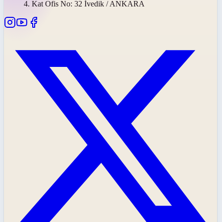
4. Kat Ofis No: 32 İvedik / ANKARA