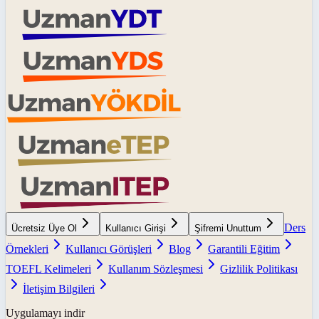
Ders
Ücretsiz Üye Ol
Kullanıcı Girişi
Şifremi Unuttum
Örnekleri
Kullanıcı Görüşleri
Blog
Garantili Eğitim
TOEFL Kelimeleri
Kullanım Sözleşmesi
Gizlilik Politikası
İletişim Bilgileri
Uygulamayı indir