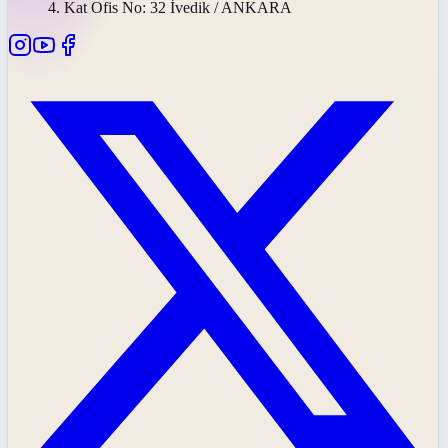
4. Kat Ofis No: 32 İvedik / ANKARA