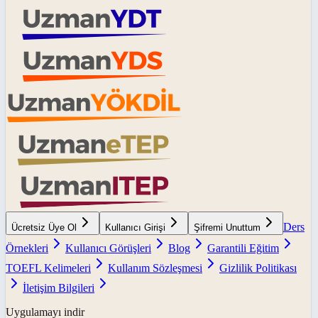
Ders
Ücretsiz Üye Ol
Kullanıcı Girişi
Şifremi Unuttum
Örnekleri
Kullanıcı Görüşleri
Blog
Garantili Eğitim
TOEFL Kelimeleri
Kullanım Sözleşmesi
Gizlilik Politikası
İletişim Bilgileri
Uygulamayı indir