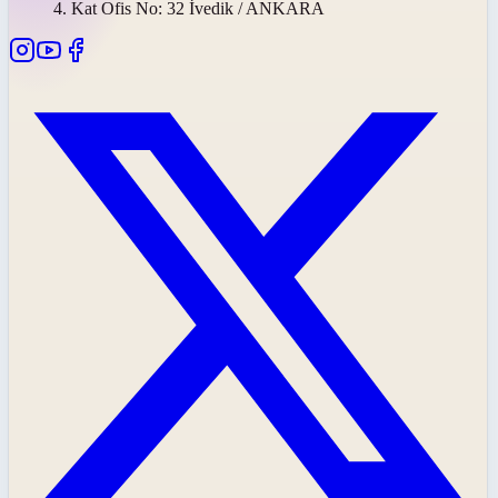
4. Kat Ofis No: 32 İvedik / ANKARA