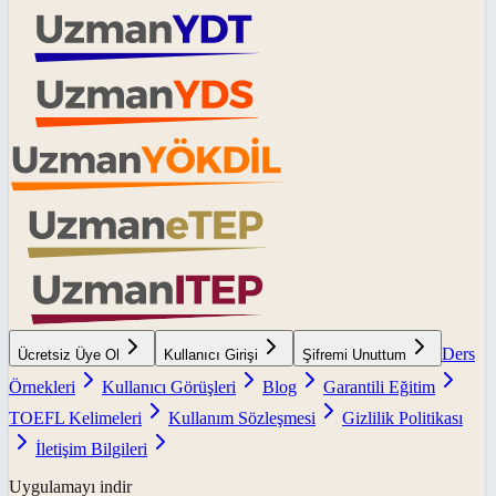
Ders
Ücretsiz Üye Ol
Kullanıcı Girişi
Şifremi Unuttum
Örnekleri
Kullanıcı Görüşleri
Blog
Garantili Eğitim
TOEFL Kelimeleri
Kullanım Sözleşmesi
Gizlilik Politikası
İletişim Bilgileri
Uygulamayı indir