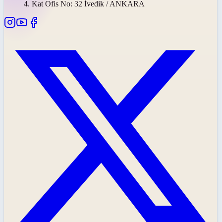
4. Kat Ofis No: 32 İvedik / ANKARA