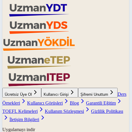
Ders
Ücretsiz Üye Ol
Kullanıcı Girişi
Şifremi Unuttum
Örnekleri
Kullanıcı Görüşleri
Blog
Garantili Eğitim
TOEFL Kelimeleri
Kullanım Sözleşmesi
Gizlilik Politikası
İletişim Bilgileri
Uygulamayı indir