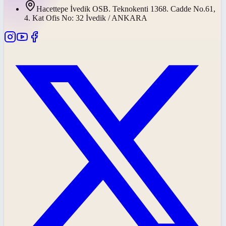
Hacettepe İvedik OSB. Teknokenti 1368. Cadde No.61,
4. Kat Ofis No: 32 İvedik / ANKARA