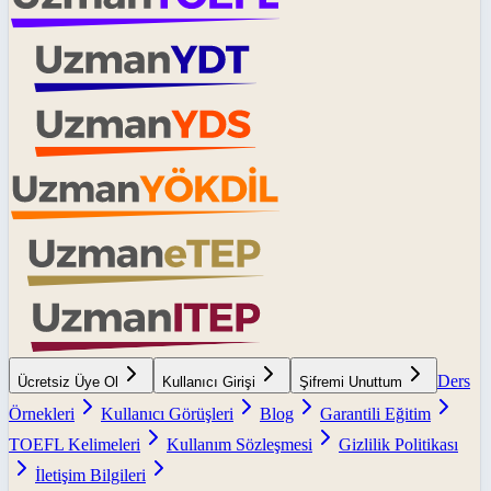
Ders
Ücretsiz Üye Ol
Kullanıcı Girişi
Şifremi Unuttum
Örnekleri
Kullanıcı Görüşleri
Blog
Garantili Eğitim
TOEFL Kelimeleri
Kullanım Sözleşmesi
Gizlilik Politikası
İletişim Bilgileri