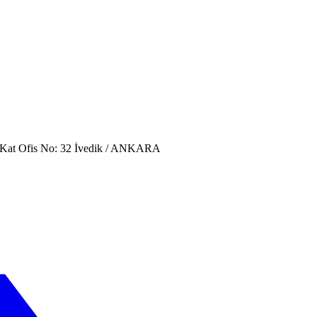
. Kat Ofis No: 32 İvedik / ANKARA