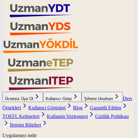
Ders
Ücretsiz Üye Ol
Kullanıcı Girişi
Şifremi Unuttum
Örnekleri
Kullanıcı Görüşleri
Blog
Garantili Eğitim
TOEFL Kelimeleri
Kullanım Sözleşmesi
Gizlilik Politikası
İletişim Bilgileri
Uygulamayı indir