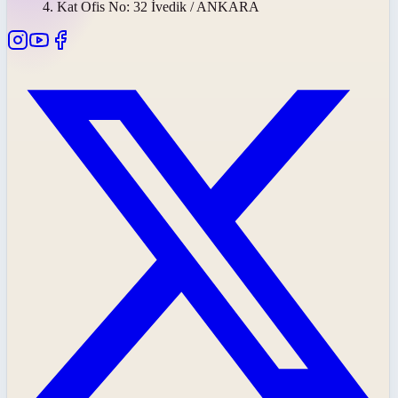
4. Kat Ofis No: 32 İvedik / ANKARA