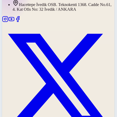
Hacettepe İvedik OSB. Teknokenti 1368. Cadde No.61,
4. Kat Ofis No: 32 İvedik / ANKARA