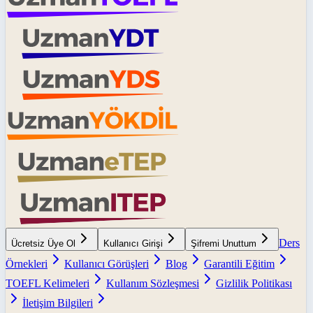
Ders
Ücretsiz Üye Ol
Kullanıcı Girişi
Şifremi Unuttum
Örnekleri
Kullanıcı Görüşleri
Blog
Garantili Eğitim
TOEFL Kelimeleri
Kullanım Sözleşmesi
Gizlilik Politikası
İletişim Bilgileri