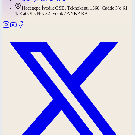
Hacettepe İvedik OSB. Teknokenti 1368. Cadde No.61,
4. Kat Ofis No: 32 İvedik / ANKARA