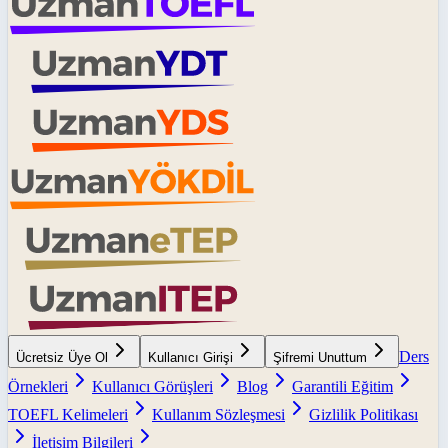
Ders
Ücretsiz Üye Ol
Kullanıcı Girişi
Şifremi Unuttum
Örnekleri
Kullanıcı Görüşleri
Blog
Garantili Eğitim
TOEFL Kelimeleri
Kullanım Sözleşmesi
Gizlilik Politikası
İletişim Bilgileri