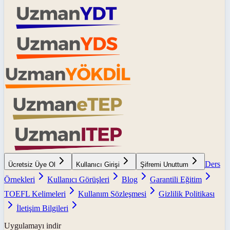
Ders
Ücretsiz Üye Ol
Kullanıcı Girişi
Şifremi Unuttum
Örnekleri
Kullanıcı Görüşleri
Blog
Garantili Eğitim
TOEFL Kelimeleri
Kullanım Sözleşmesi
Gizlilik Politikası
İletişim Bilgileri
Uygulamayı indir