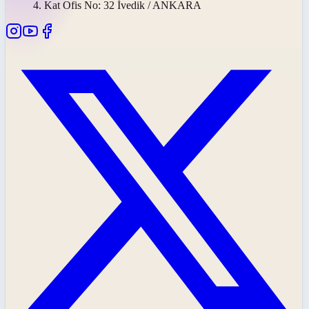
4. Kat Ofis No: 32 İvedik / ANKARA