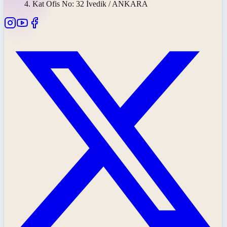
4. Kat Ofis No: 32 İvedik / ANKARA