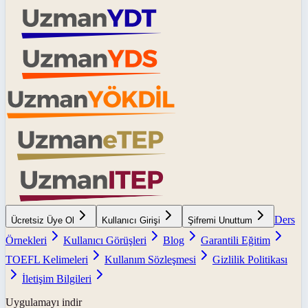
Ders
Ücretsiz Üye Ol
Kullanıcı Girişi
Şifremi Unuttum
Örnekleri
Kullanıcı Görüşleri
Blog
Garantili Eğitim
TOEFL Kelimeleri
Kullanım Sözleşmesi
Gizlilik Politikası
İletişim Bilgileri
Uygulamayı indir