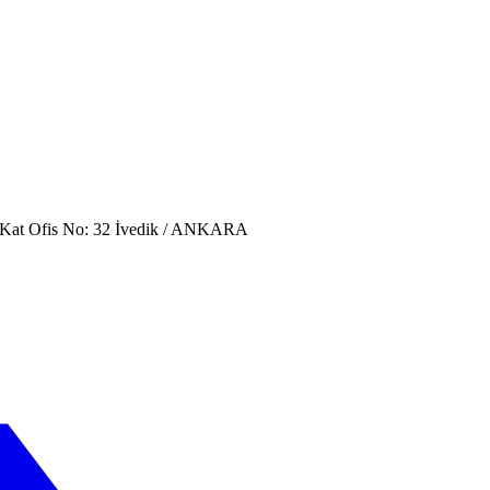
. Kat Ofis No: 32 İvedik / ANKARA