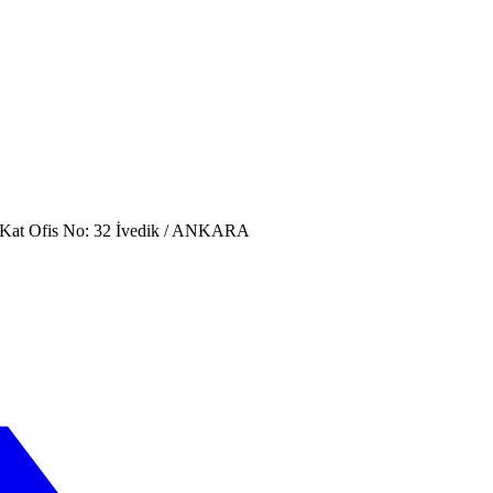
. Kat Ofis No: 32 İvedik / ANKARA