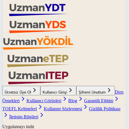
Ders
Ücretsiz Üye Ol
Kullanıcı Girişi
Şifremi Unuttum
Örnekleri
Kullanıcı Görüşleri
Blog
Garantili Eğitim
TOEFL Kelimeleri
Kullanım Sözleşmesi
Gizlilik Politikası
İletişim Bilgileri
Uygulamayı indir