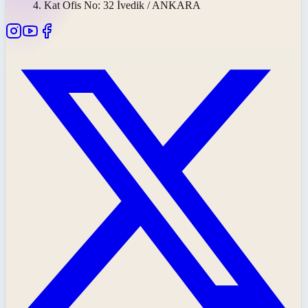
4. Kat Ofis No: 32 İvedik / ANKARA