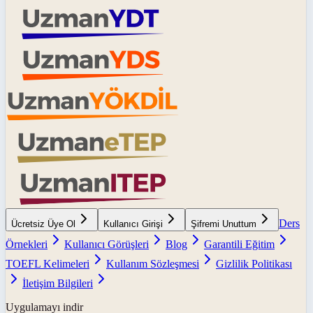
Ders
Ücretsiz Üye Ol
Kullanıcı Girişi
Şifremi Unuttum
Örnekleri
Kullanıcı Görüşleri
Blog
Garantili Eğitim
TOEFL Kelimeleri
Kullanım Sözleşmesi
Gizlilik Politikası
İletişim Bilgileri
Uygulamayı indir