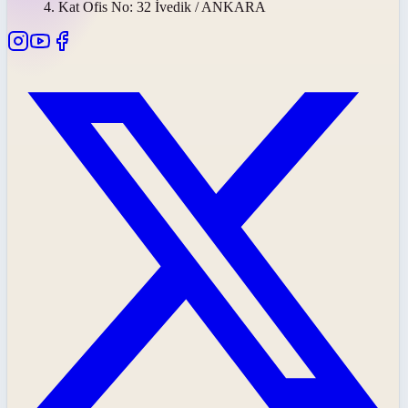
4. Kat Ofis No: 32 İvedik / ANKARA