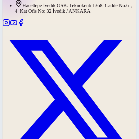
Hacettepe İvedik OSB. Teknokenti 1368. Cadde No.61,
4. Kat Ofis No: 32 İvedik / ANKARA