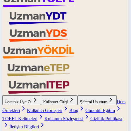
Ders
Ücretsiz Üye Ol
Kullanıcı Girişi
Şifremi Unuttum
Örnekleri
Kullanıcı Görüşleri
Blog
Garantili Eğitim
TOEFL Kelimeleri
Kullanım Sözleşmesi
Gizlilik Politikası
İletişim Bilgileri