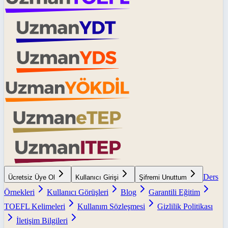
Ders
Ücretsiz Üye Ol
Kullanıcı Girişi
Şifremi Unuttum
Örnekleri
Kullanıcı Görüşleri
Blog
Garantili Eğitim
TOEFL Kelimeleri
Kullanım Sözleşmesi
Gizlilik Politikası
İletişim Bilgileri