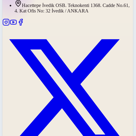
Hacettepe İvedik OSB. Teknokenti 1368. Cadde No.61,
4. Kat Ofis No: 32 İvedik / ANKARA