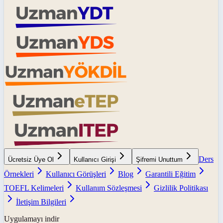
Ders
Ücretsiz Üye Ol
Kullanıcı Girişi
Şifremi Unuttum
Örnekleri
Kullanıcı Görüşleri
Blog
Garantili Eğitim
TOEFL Kelimeleri
Kullanım Sözleşmesi
Gizlilik Politikası
İletişim Bilgileri
Uygulamayı indir