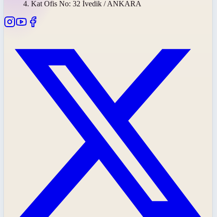
4. Kat Ofis No: 32 İvedik / ANKARA