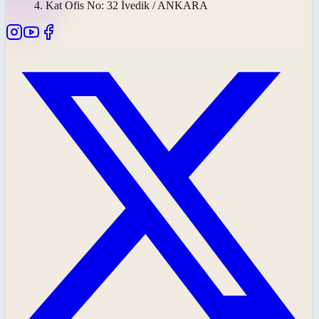
4. Kat Ofis No: 32 İvedik / ANKARA