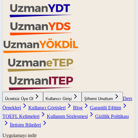
Ders
Ücretsiz Üye Ol
Kullanıcı Girişi
Şifremi Unuttum
Örnekleri
Kullanıcı Görüşleri
Blog
Garantili Eğitim
TOEFL Kelimeleri
Kullanım Sözleşmesi
Gizlilik Politikası
İletişim Bilgileri
Uygulamayı indir