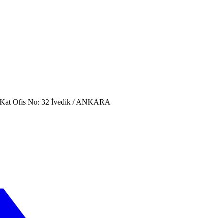
. Kat Ofis No: 32 İvedik / ANKARA