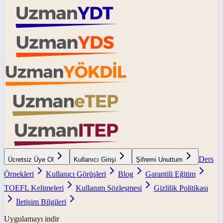
Ders
Ücretsiz Üye Ol
Kullanıcı Girişi
Şifremi Unuttum
Örnekleri
Kullanıcı Görüşleri
Blog
Garantili Eğitim
TOEFL Kelimeleri
Kullanım Sözleşmesi
Gizlilik Politikası
İletişim Bilgileri
Uygulamayı indir