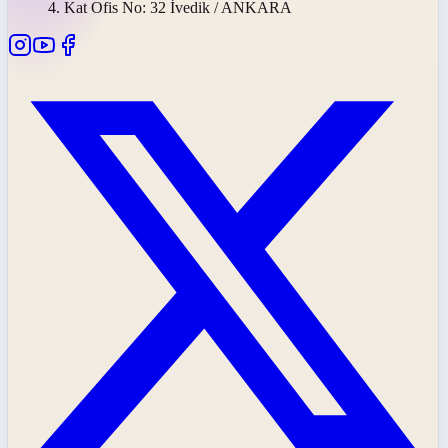
4. Kat Ofis No: 32 İvedik / ANKARA