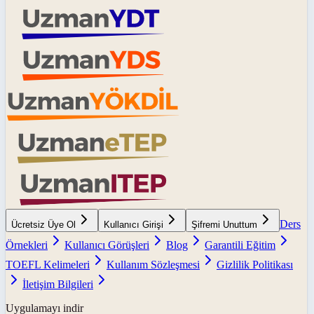
Ders
Ücretsiz Üye Ol
Kullanıcı Girişi
Şifremi Unuttum
Örnekleri
Kullanıcı Görüşleri
Blog
Garantili Eğitim
TOEFL Kelimeleri
Kullanım Sözleşmesi
Gizlilik Politikası
İletişim Bilgileri
Uygulamayı indir