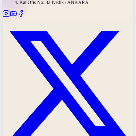
4. Kat Ofis No: 32 İvedik / ANKARA