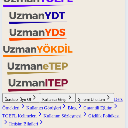
Ders
Ücretsiz Üye Ol
Kullanıcı Girişi
Şifremi Unuttum
Örnekleri
Kullanıcı Görüşleri
Blog
Garantili Eğitim
TOEFL Kelimeleri
Kullanım Sözleşmesi
Gizlilik Politikası
İletişim Bilgileri