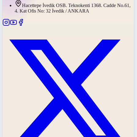
Hacettepe İvedik OSB. Teknokenti 1368. Cadde No.61,
4. Kat Ofis No: 32 İvedik / ANKARA