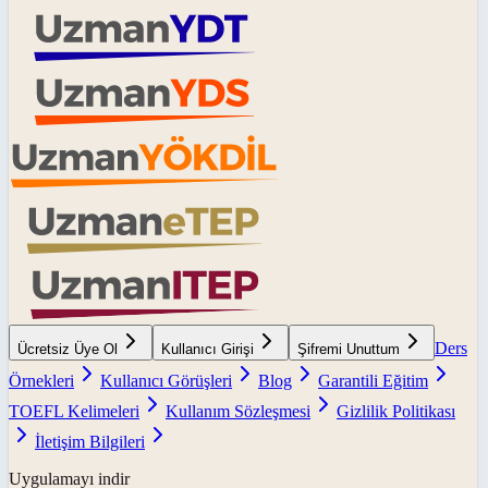
Ders
Ücretsiz Üye Ol
Kullanıcı Girişi
Şifremi Unuttum
Örnekleri
Kullanıcı Görüşleri
Blog
Garantili Eğitim
TOEFL Kelimeleri
Kullanım Sözleşmesi
Gizlilik Politikası
İletişim Bilgileri
Uygulamayı indir