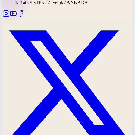
4. Kat Ofis No: 32 İvedik / ANKARA