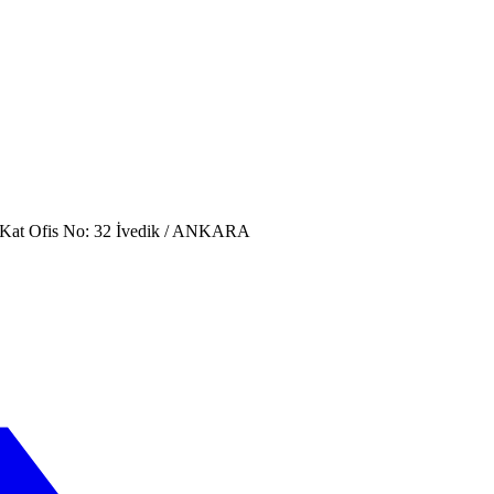
. Kat Ofis No: 32 İvedik / ANKARA