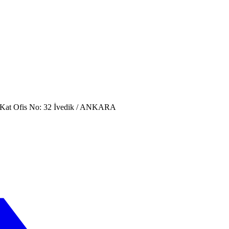
. Kat Ofis No: 32 İvedik / ANKARA