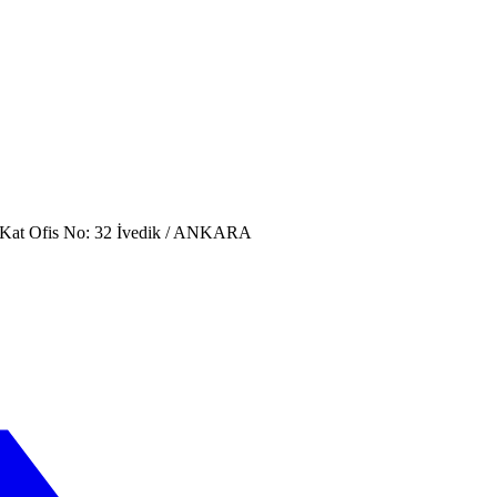
. Kat Ofis No: 32 İvedik / ANKARA