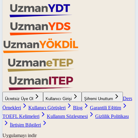
Ders
Ücretsiz Üye Ol
Kullanıcı Girişi
Şifremi Unuttum
Örnekleri
Kullanıcı Görüşleri
Blog
Garantili Eğitim
TOEFL Kelimeleri
Kullanım Sözleşmesi
Gizlilik Politikası
İletişim Bilgileri
Uygulamayı indir