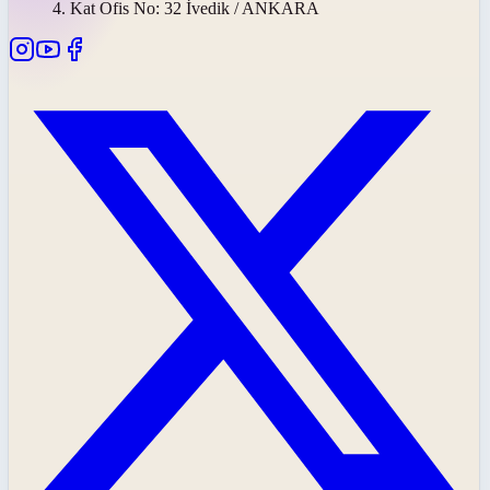
4. Kat Ofis No: 32 İvedik / ANKARA