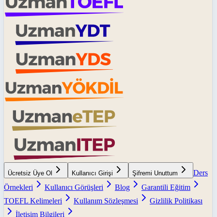
Ders
Ücretsiz Üye Ol
Kullanıcı Girişi
Şifremi Unuttum
Örnekleri
Kullanıcı Görüşleri
Blog
Garantili Eğitim
TOEFL Kelimeleri
Kullanım Sözleşmesi
Gizlilik Politikası
İletişim Bilgileri