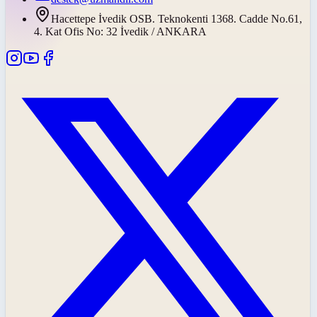
Hacettepe İvedik OSB. Teknokenti 1368. Cadde No.61,
4. Kat Ofis No: 32 İvedik / ANKARA