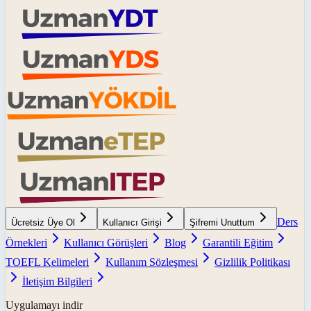
Ders
Ücretsiz Üye Ol
Kullanıcı Girişi
Şifremi Unuttum
Örnekleri
Kullanıcı Görüşleri
Blog
Garantili Eğitim
TOEFL Kelimeleri
Kullanım Sözleşmesi
Gizlilik Politikası
İletişim Bilgileri
Uygulamayı indir