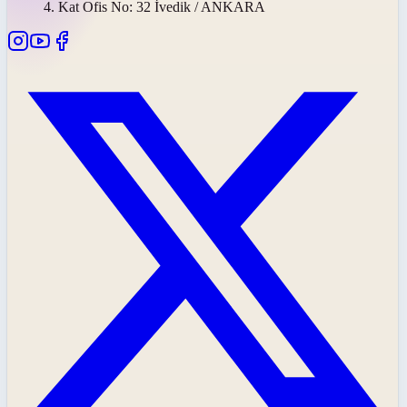
4. Kat Ofis No: 32 İvedik / ANKARA