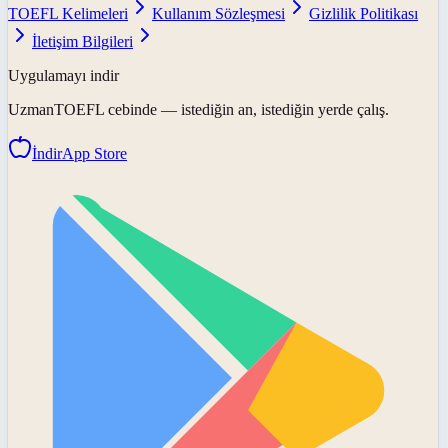
TOEFL Kelimeleri
Kullanım Sözleşmesi
Gizlilik Politikası
İletişim Bilgileri
Uygulamayı indir
UzmanTOEFL
cebinde — istediğin an, istediğin yerde çalış.
İndir
App Store