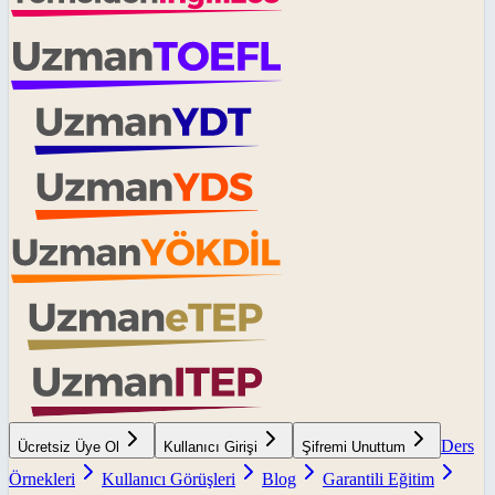
Ders
Ücretsiz Üye Ol
Kullanıcı Girişi
Şifremi Unuttum
Örnekleri
Kullanıcı Görüşleri
Blog
Garantili Eğitim