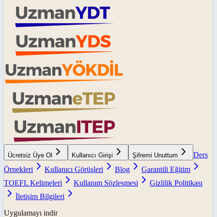
Ders
Ücretsiz Üye Ol
Kullanıcı Girişi
Şifremi Unuttum
Örnekleri
Kullanıcı Görüşleri
Blog
Garantili Eğitim
TOEFL Kelimeleri
Kullanım Sözleşmesi
Gizlilik Politikası
İletişim Bilgileri
Uygulamayı indir