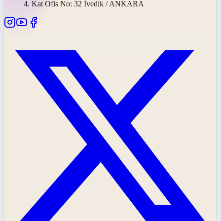
4. Kat Ofis No: 32 İvedik / ANKARA