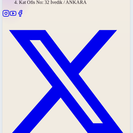
4. Kat Ofis No: 32 İvedik / ANKARA