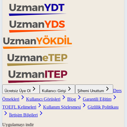
Ders
Ücretsiz Üye Ol
Kullanıcı Girişi
Şifremi Unuttum
Örnekleri
Kullanıcı Görüşleri
Blog
Garantili Eğitim
TOEFL Kelimeleri
Kullanım Sözleşmesi
Gizlilik Politikası
İletişim Bilgileri
Uygulamayı indir