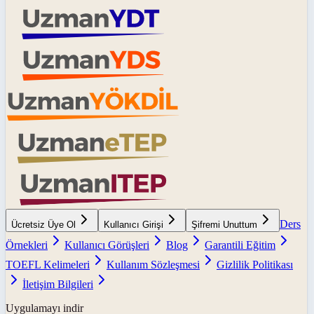
Ders
Ücretsiz Üye Ol
Kullanıcı Girişi
Şifremi Unuttum
Örnekleri
Kullanıcı Görüşleri
Blog
Garantili Eğitim
TOEFL Kelimeleri
Kullanım Sözleşmesi
Gizlilik Politikası
İletişim Bilgileri
Uygulamayı indir