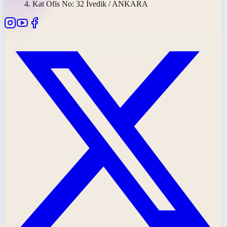
4. Kat Ofis No: 32 İvedik / ANKARA