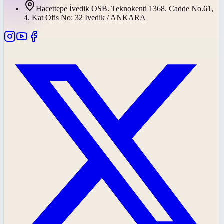
Hacettepe İvedik OSB. Teknokenti 1368. Cadde No.61,
4. Kat Ofis No: 32 İvedik / ANKARA