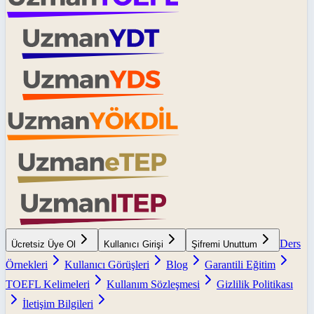
Ders
Ücretsiz Üye Ol
Kullanıcı Girişi
Şifremi Unuttum
Örnekleri
Kullanıcı Görüşleri
Blog
Garantili Eğitim
TOEFL Kelimeleri
Kullanım Sözleşmesi
Gizlilik Politikası
İletişim Bilgileri