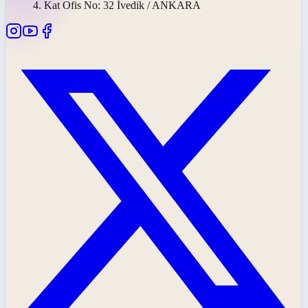
4. Kat Ofis No: 32 İvedik / ANKARA