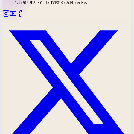
4. Kat Ofis No: 32 İvedik / ANKARA