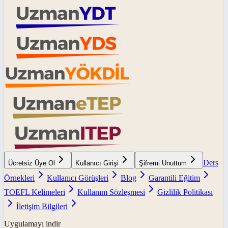
Ders
Ücretsiz Üye Ol
Kullanıcı Girişi
Şifremi Unuttum
Örnekleri
Kullanıcı Görüşleri
Blog
Garantili Eğitim
TOEFL Kelimeleri
Kullanım Sözleşmesi
Gizlilik Politikası
İletişim Bilgileri
Uygulamayı indir