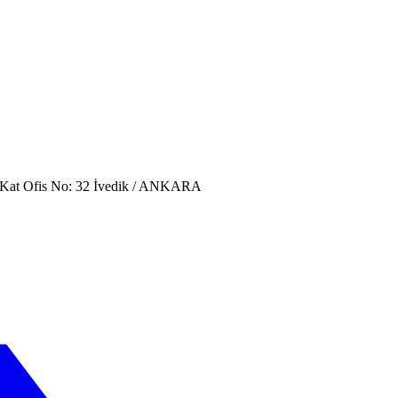
. Kat Ofis No: 32 İvedik / ANKARA