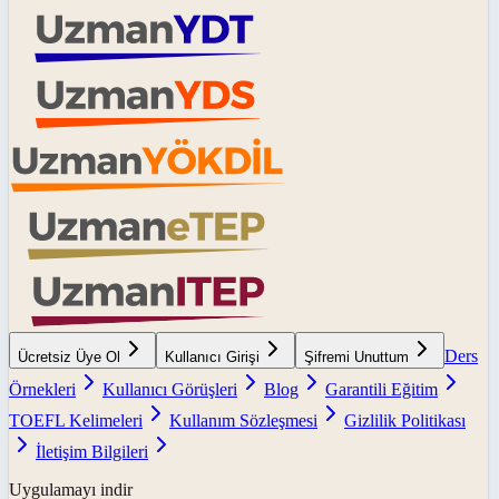
Ders
Ücretsiz Üye Ol
Kullanıcı Girişi
Şifremi Unuttum
Örnekleri
Kullanıcı Görüşleri
Blog
Garantili Eğitim
TOEFL Kelimeleri
Kullanım Sözleşmesi
Gizlilik Politikası
İletişim Bilgileri
Uygulamayı indir