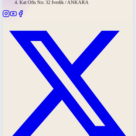
4. Kat Ofis No: 32 İvedik / ANKARA