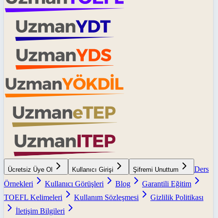
Ders
Ücretsiz Üye Ol
Kullanıcı Girişi
Şifremi Unuttum
Örnekleri
Kullanıcı Görüşleri
Blog
Garantili Eğitim
TOEFL Kelimeleri
Kullanım Sözleşmesi
Gizlilik Politikası
İletişim Bilgileri