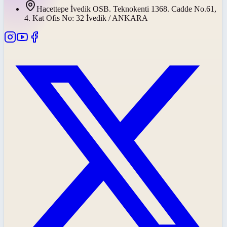
Hacettepe İvedik OSB. Teknokenti 1368. Cadde No.61,
4. Kat Ofis No: 32 İvedik / ANKARA