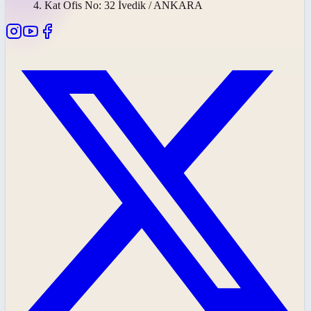
4. Kat Ofis No: 32 İvedik / ANKARA