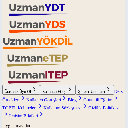
Ders
Ücretsiz Üye Ol
Kullanıcı Girişi
Şifremi Unuttum
Örnekleri
Kullanıcı Görüşleri
Blog
Garantili Eğitim
TOEFL Kelimeleri
Kullanım Sözleşmesi
Gizlilik Politikası
İletişim Bilgileri
Uygulamayı indir