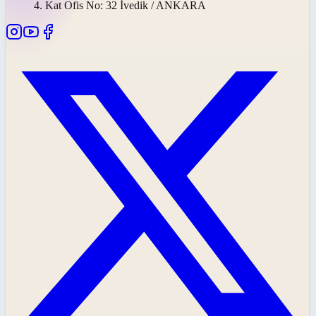
4. Kat Ofis No: 32 İvedik / ANKARA