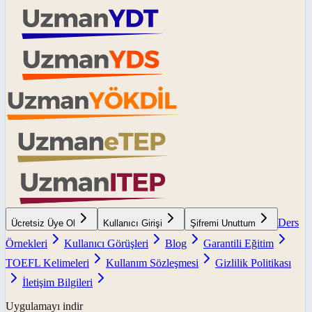
Ders
Ücretsiz Üye Ol
Kullanıcı Girişi
Şifremi Unuttum
Örnekleri
Kullanıcı Görüşleri
Blog
Garantili Eğitim
TOEFL Kelimeleri
Kullanım Sözleşmesi
Gizlilik Politikası
İletişim Bilgileri
Uygulamayı indir